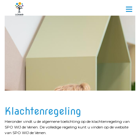
Klachtenregeling
Hieronder vindt u de algemene toelichting op de klachtenregeling van
SPO WIJ de Venen. De volledige regeling kunt u vinden op de website
van SPO WIJ de Venen.